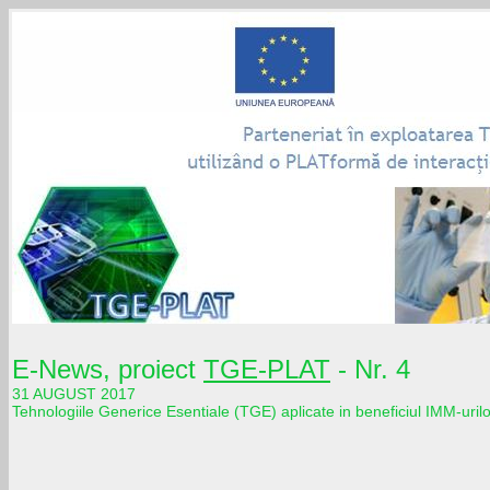
E-News, proiect
TGE-PLAT
- Nr. 4
31 AUGUST 2017
Tehnologiile Generice Esentiale (TGE) aplicate in beneficiul IMM-uril