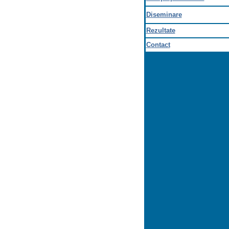
Diseminare
Rezultate
Contact