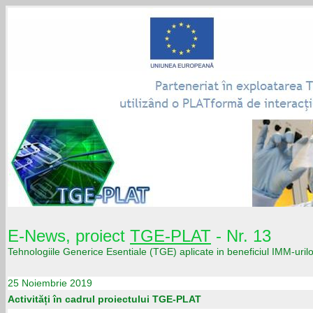
E-News, proiect
TGE-PLAT
- Nr. 13
Tehnologiile Generice Esentiale (TGE) aplicate in beneficiul IMM-uril
25 Noiembrie 2019
Activități în cadrul proiectului TGE-PLAT